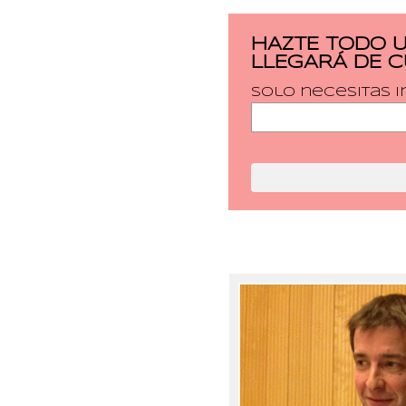
HAZTE TODO 
LLEGARÁ DE 
Solo necesitas i