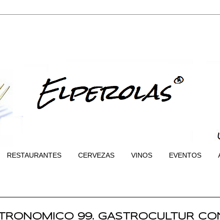
RESTAURANTES
CERVEZAS
VINOS
EVENTOS
TRONOMICO 99. GASTROCULTUR CO