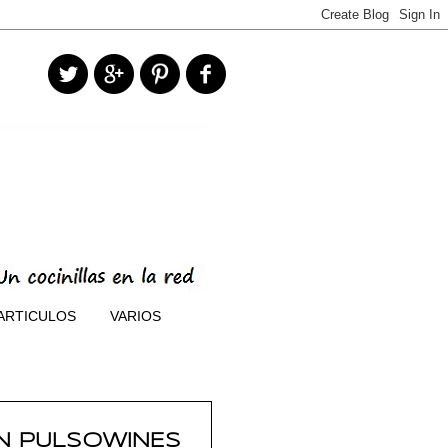
ARTICULOS
VARIOS
N PULSOWINES