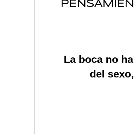
PENSAMIENT
La boca no ha
del sexo