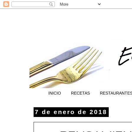
INICIO
RECETAS
RESTAURANTE
7 de enero de 2018