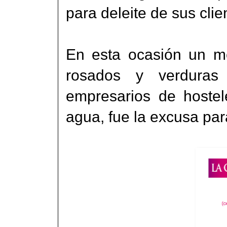
para deleite de sus clie
En esta ocasión un me
rosados y verduras
empresarios de hostel
agua, fue la excusa pa