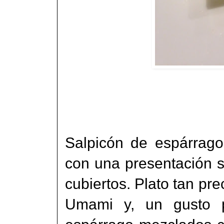
Salpicón de espárrago
con una presentación 
cubiertos. Plato tan pr
Umami y, un gusto po