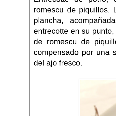
romescu de piquillos.
plancha, acompañada 
entrecotte en su punto,
de romescu de piquillo
compensado por una sa
del ajo fresco.