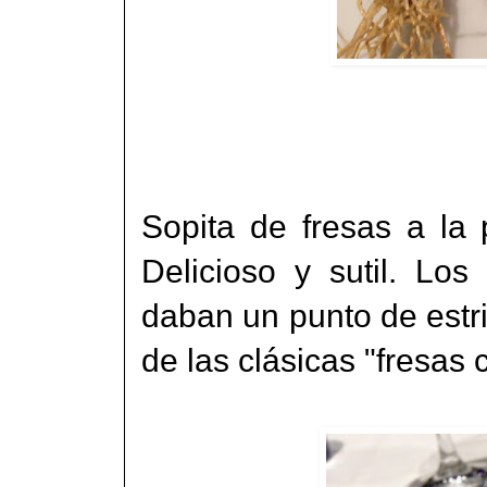
Sopita de fresas a la
Delicioso y sutil. Los
daban un punto de estri
de las clásicas "fresas 