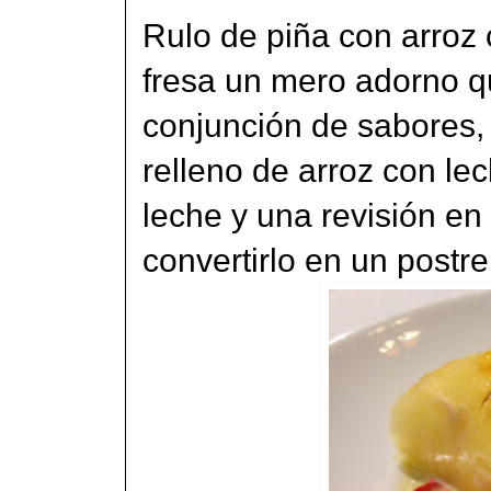
Rulo de piña con arroz 
fresa un mero adorno q
conjunción de sabores, n
relleno de arroz con le
leche y una revisión e
convertirlo en un postre