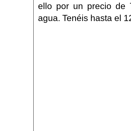
ello por un precio de
agua. Tenéis hasta el 1