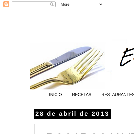
INICIO
RECETAS
RESTAURANTE
28 de abril de 2013