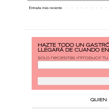
Entrada más reciente
HAZTE TODO UN GASTRÓ
LLEGARÁ DE CUANDO EN
Solo necesitas introducir t
QUIEN 