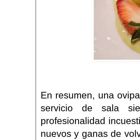
En resumen, una ovipar
servicio de sala s
profesionalidad incuest
nuevos y ganas de volv