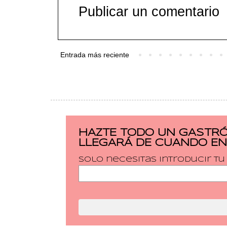
Publicar un comentario
Entrada más reciente
HAZTE TODO UN GASTRÓ
LLEGARÁ DE CUANDO EN
Solo necesitas introducir t