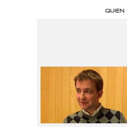
QUIEN 