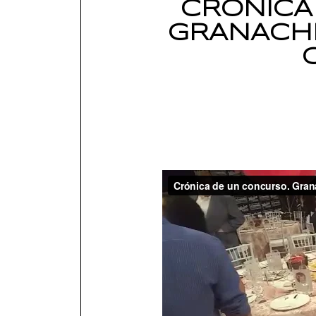
CRONICA
GRANACHE