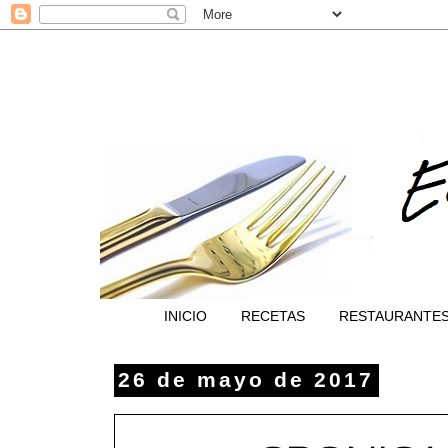
INICIO
RECETAS
RESTAURANTE
26 de mayo de 2017