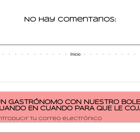
No hay comentarios:
Inicio
UN GASTRÓNOMO CON NUESTRO BOLET
CUANDO EN CUANDO PARA QUE LE COJ
ntroducir tu correo electrónico