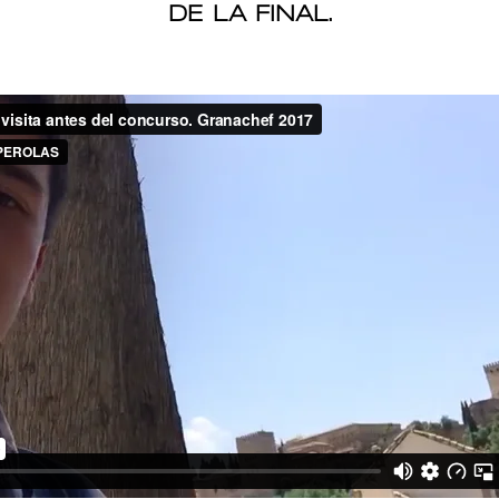
DE LA FINAL.