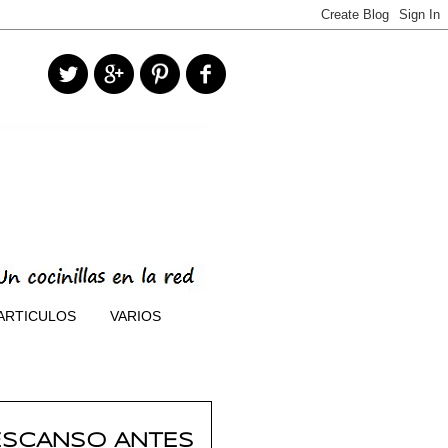
ARTICULOS
VARIOS
DESCANSO ANTES