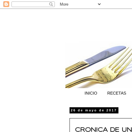
INICIO
RECETAS
26 de mayo de 2017
CRONICA DE UN