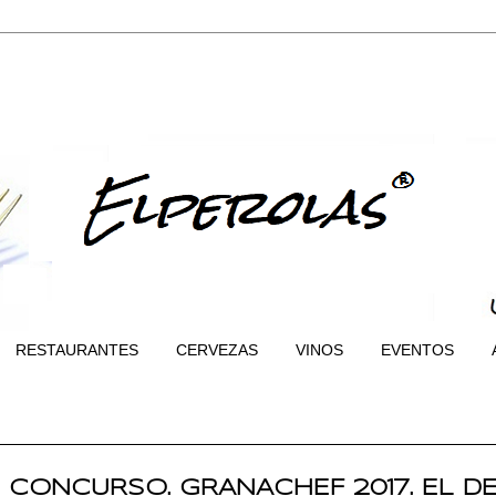
RESTAURANTES
CERVEZAS
VINOS
EVENTOS
 CONCURSO. GRANACHEF 2017. EL 