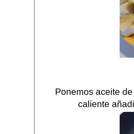
Ponemos aceite de 
caliente añad