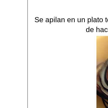
Se apilan en un plato 
de hac