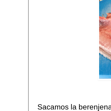
Sacamos la berenjena