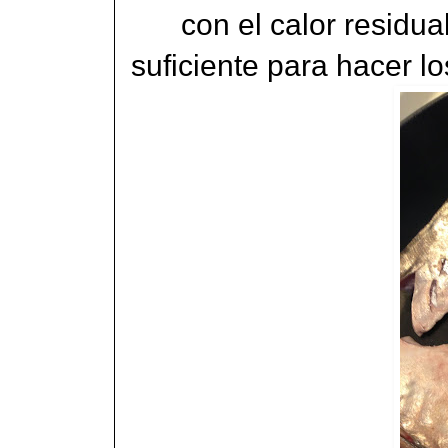
con el calor residu
suficiente para hacer l