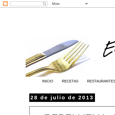
INICIO
RECETAS
RESTAURANTE
28 de julio de 2013