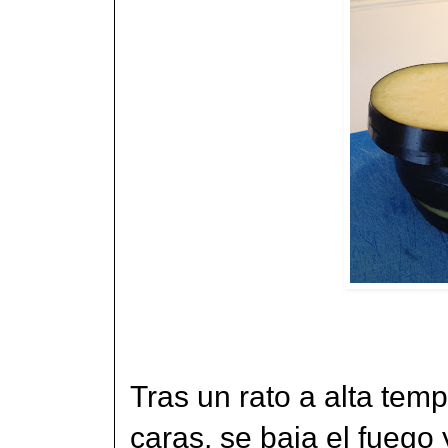
Tras un rato a alta te
caras, se baja el fuego