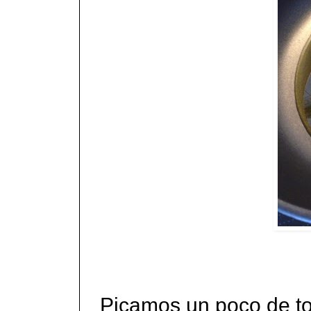
Picamos un poco de toc