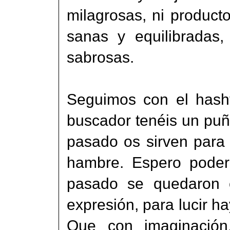
milagrosas, ni producto
sanas y equilibradas,
sabrosas.
Seguimos con el hasht
buscador tenéis un puñ
pasado os sirven par
hambre. Espero poder 
pasado se quedaron 
expresión, para lucir ha
Que con imaginació