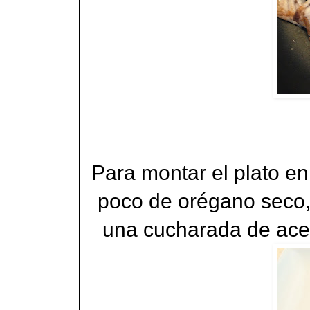
Para montar el plato e
poco de orégano seco,
una cucharada de aceit