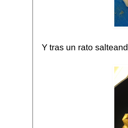
Y tras un rato saltean