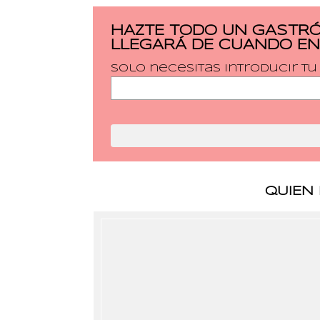
HAZTE TODO UN GASTRÓ
LLEGARÁ DE CUANDO EN
Solo necesitas introducir t
QUIEN 