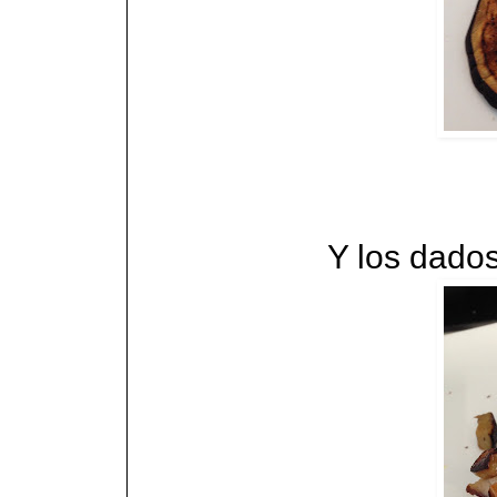
Y los dado