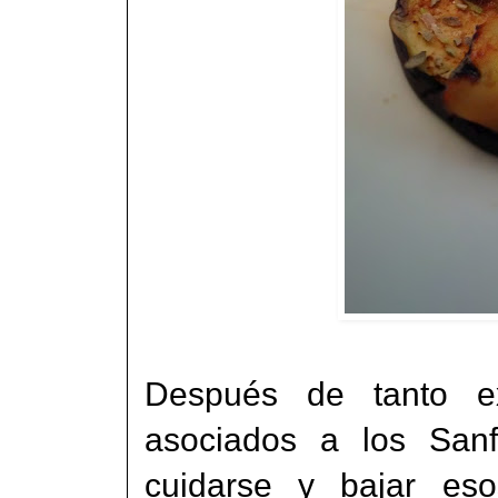
Después de tanto e
asociados a los Sanf
cuidarse y bajar eso