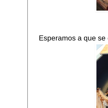
Esperamos a que se d