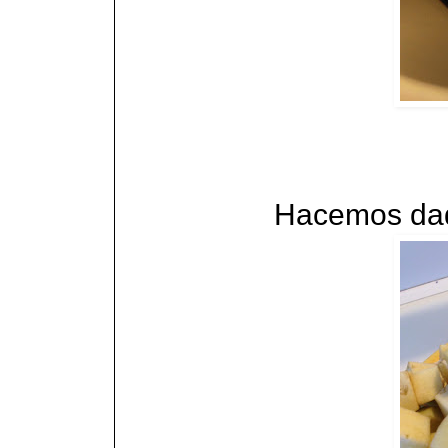
Hacemos dado