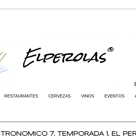
RESTAURANTES
CERVEZAS
VINOS
EVENTOS
RONOMICO 7. TEMPORADA 1. EL PE