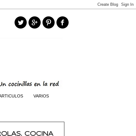
ARTICULOS
VARIOS
ROLAS. COCINA