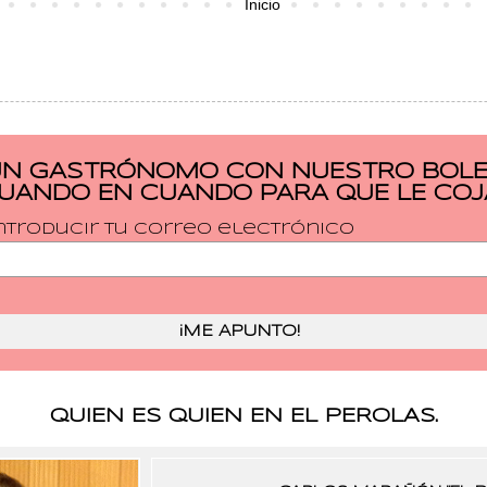
Inicio
UN GASTRÓNOMO CON NUESTRO BOLET
CUANDO EN CUANDO PARA QUE LE COJ
ntroducir tu correo electrónico
QUIEN ES QUIEN EN EL PEROLAS.