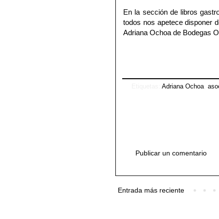
En la sección de libros gas
todos nos apetece disponer d
Adriana Ochoa de
Bodegas O
Etiquetas:
Adriana Ochoa
,
aso
Publicar un comentario
Entrada más reciente