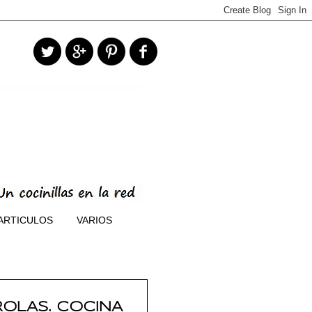
ARTICULOS
VARIOS
ROLAS. COCINA