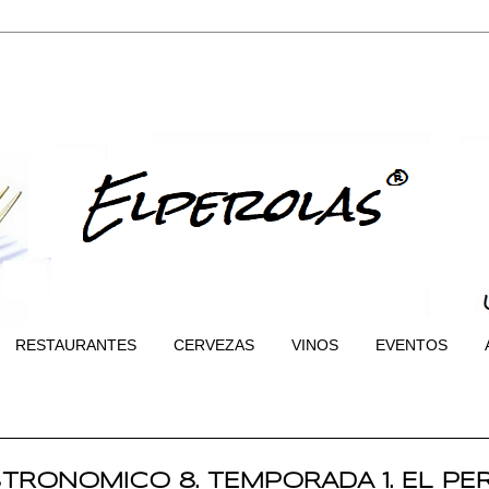
RESTAURANTES
CERVEZAS
VINOS
EVENTOS
RONOMICO 8. TEMPORADA 1. EL PE